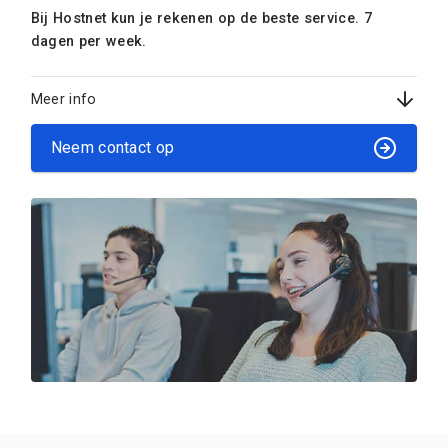
Bij Hostnet kun je rekenen op de beste service. 7
dagen per week.
Meer info
Neem contact op